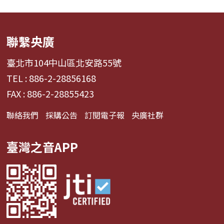
聯繫央廣
臺北市104中山區北安路55號
TEL : 886-2-28856168
FAX : 886-2-28855423
聯絡我們
採購公告
訂閱電子報
央廣社群
臺灣之音APP