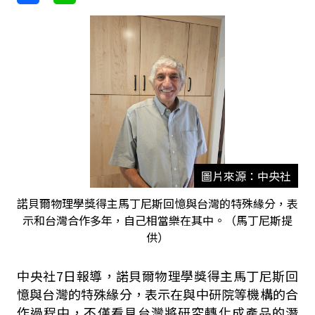
圖片來源：中央社
諾貝爾物理學獎得主馬丁尼斯回憶與台灣的特殊緣分，表
示和台灣合作多年，自己相當樂在其中。（馬丁尼斯提
供）
中央社7日報導，諾貝爾物理學獎得主馬丁尼斯回
憶與台灣的特殊緣分，表示在與中研院等機構的合
作過程中，不僅看見台灣將研究轉化成產品的潛