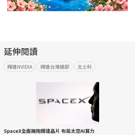
延伸閱讀
輝達NVIDIA
輝達台灣總部
北士科
SpaceX全面擁抱輝達晶片 布局太空AI算力