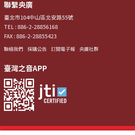
聯繫央廣
臺北市104中山區北安路55號
TEL : 886-2-28856168
FAX : 886-2-28855423
聯絡我們
採購公告
訂閱電子報
央廣社群
臺灣之音APP