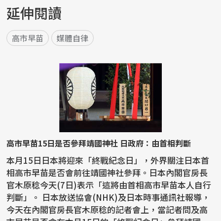
延伸閱讀
高市早苗
媒體自律
高市早苗15日是否參拜靖國神社 日政府：由首相判斷
本月15日日本將迎來「終戰紀念日」，外界關注日本首
相高市早苗是否會前往靖國神社參拜。日本內閣官房長
官木原稔今天(7日)表示「這將由首相高市早苗本人自行
判斷」。 日本放送協會(NHK)及日本時事通訊社報導，
今天在內閣官房長官木原稔的記者會上，當記者問及高