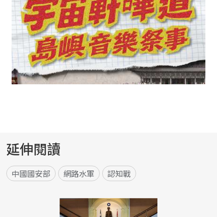
延伸閱讀
中國國安部
網路水軍
認知戰