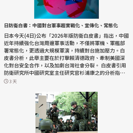
日防衛白書：中國對台軍事趨實戰化、宣傳化、常態化
日本今天(4日)公布「2026年版防衛白皮書」指出，中國
近年持續強化台灣周邊軍事活動，不僅將軍機、軍艦部
署常態化，更透過大規模軍演，持續對台施加壓力。白
皮書分析，此舉主要在於打擊賴清德政府、牽制美國深
化對台安全合作，以及加劇台灣社會分裂。 白皮書引用
防衛研究所中國研究室主任研究官杉浦康之的分析指
出，中...
3 天