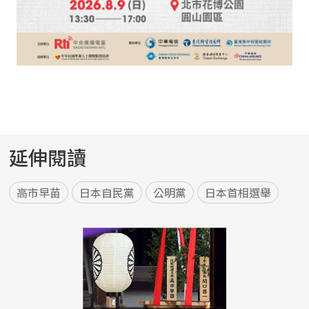
延伸閱讀
高市早苗
日本自民黨
公明黨
日本首相選舉