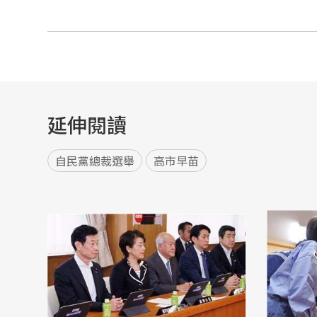
延伸閱讀
自民黨總裁選舉
高市早苗