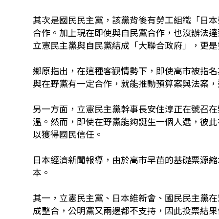
其次是國民民主黨，該黨背後有勞工組織「日本
合作。加上現在即使與自民黨合作，也沒辦法達
立憲民主黨與自民黨結成「大聯合政府」，更是
鄉原指出，在這種客觀情勢下，即使高市被指名
與在野黨有一定合作，就能推動預算案與法案，
另一方面，立憲民主黨幹事長安住淳正在號召在
溫。然而，即使在野黨能夠誕生一個人選，彼此
以獲得國民信任。
日本經濟新聞報導，由於高市早苗的基礎票源縮
本。
其一，立憲民主黨、日本維新會、國民民主黨在眾
成整合，公明黨又兩邊都不支持，因此投票結果