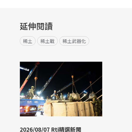
延伸閱讀
稀土
稀土戰
稀土武器化
2026/08/07 Rti精選新聞