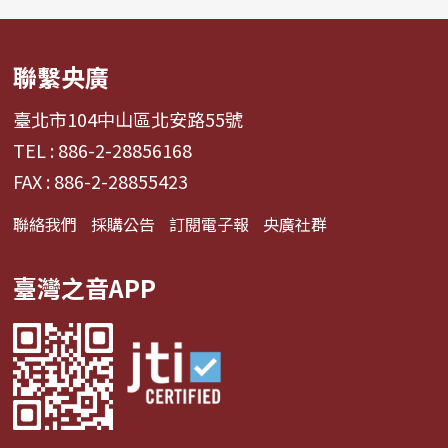
聯繫央廣
臺北市104中山區北安路55號
TEL : 886-2-28856168
FAX : 886-2-28855423
聯絡我們
採購公告
訂閱電子報
央廣社群
臺灣之音APP