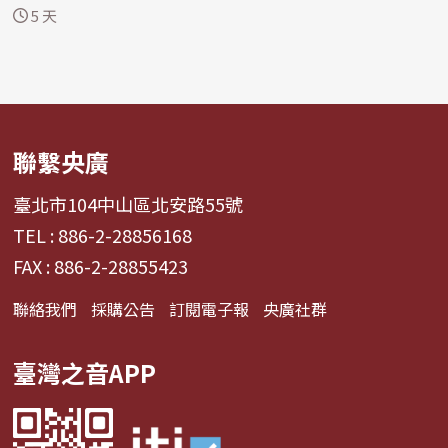
「革命敘...
5 天
聯繫央廣
臺北市104中山區北安路55號
TEL : 886-2-28856168
FAX : 886-2-28855423
聯絡我們
採購公告
訂閱電子報
央廣社群
臺灣之音APP