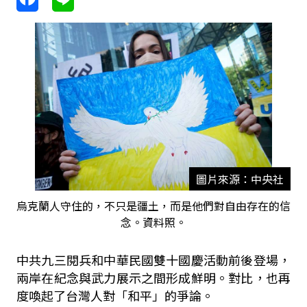
圖片來源：中央社
烏克蘭人守住的，不只是疆土，而是他們對自由存在的信
念。資料照。
中共九三閱兵和中華民國雙十國慶活動前後登場，
兩岸在紀念與武力展示之間形成鮮明。對比，也再
度喚起了台灣人對「和平」的爭論。