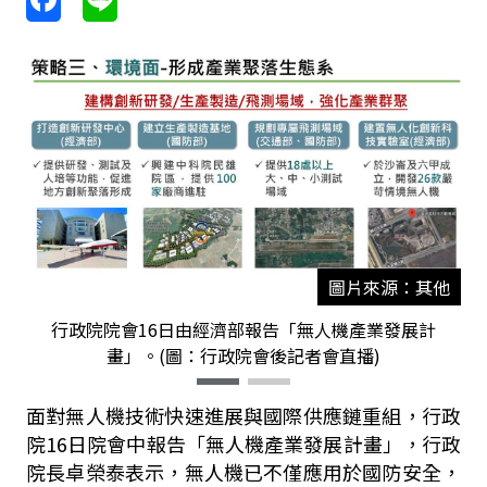
圖片來源：其他
行政院院會16日由經濟部報告「無人機產業發展計
畫」。(圖：行政院會後記者會直播)
面對無人機技術快速進展與國際供應鏈重組，行政
院
16
日院會中報告「無人機產業發展計畫」，行政
院長卓榮泰表示，無人機已不僅應用於國防安全，