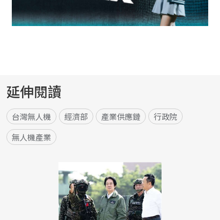
延伸閱讀
台灣無人機
經濟部
產業供應鏈
行政院
無人機產業