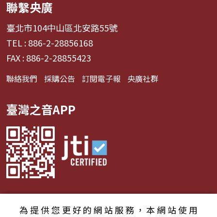
聯繫央廣
臺北市104中山區北安路55號
TEL : 886-2-28856168
FAX : 886-2-28855423
聯絡我們
採購公告
訂閱電子報
央廣社群
臺灣之音APP
為提供您更好的網站服務，本網站使用