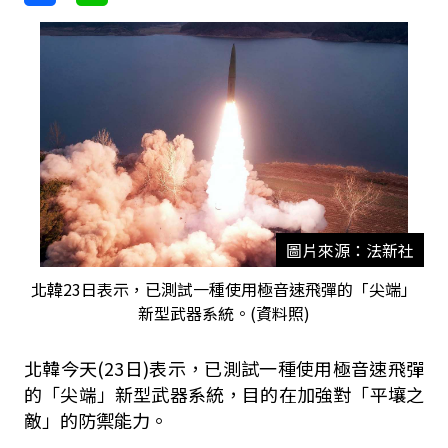
圖片來源：法新社
北韓23日表示，已測試一種使用極音速飛彈的「尖端」
新型武器系統。(資料照)
北韓今天
(23
日
)
表示，已測試一種使用極音速飛彈
的「尖端」新型武器系統，目的在加強對「平壤之
敵」的防禦能力。