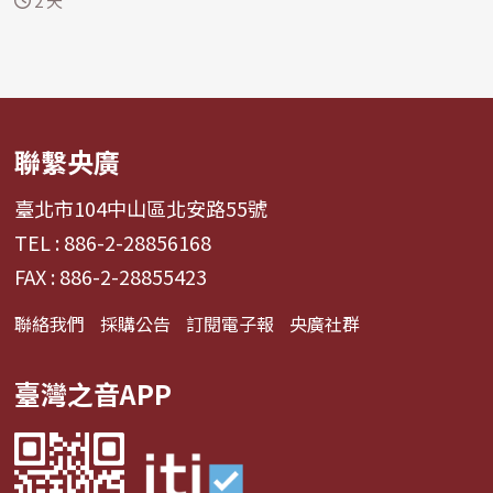
2 天
聯繫央廣
臺北市104中山區北安路55號
TEL : 886-2-28856168
FAX : 886-2-28855423
聯絡我們
採購公告
訂閱電子報
央廣社群
臺灣之音APP