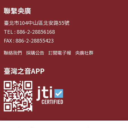
聯繫央廣
臺北市104中山區北安路55號
TEL : 886-2-28856168
FAX : 886-2-28855423
聯絡我們
採購公告
訂閱電子報
央廣社群
臺灣之音APP