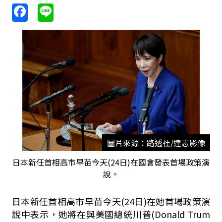
圖片來源：路透社/達志影像
日本新任首相高市早苗今天(24日)在國會發表首場政策演
說。
日本新任首相高市早苗今天(24日)在她首場政策演
說中表示，她將在與美國總統川普(Donald Trum