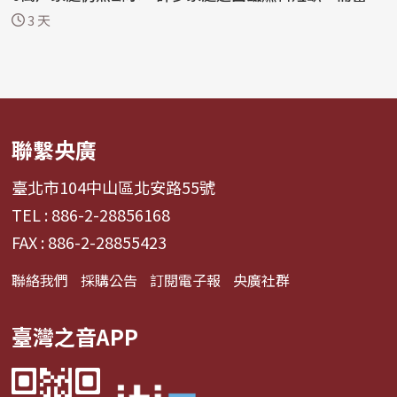
正...
3 天
聯繫央廣
臺北市104中山區北安路55號
TEL : 886-2-28856168
FAX : 886-2-28855423
聯絡我們
採購公告
訂閱電子報
央廣社群
臺灣之音APP