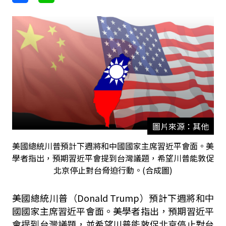
圖片來源：其他
美國總統川普預計下週將和中國國家主席習近平會面。美
學者指出，預期習近平會提到台灣議題，希望川普能敦促
北京停止對台脅迫行動。(合成圖)
美國總統川普（Donald Trump）預計下週將和中
國國家主席習近平會面。美學者指出，預期習近平
會提到台灣議題，並希望川普能敦促北京停止對台