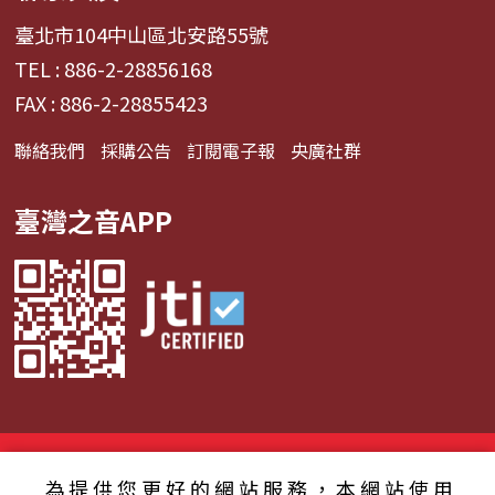
臺北市104中山區北安路55號
TEL : 886-2-28856168
FAX : 886-2-28855423
聯絡我們
採購公告
訂閱電子報
央廣社群
臺灣之音APP
© 2024財團法人中央廣播電臺 版權所有
為提供您更好的網站服務，本網站使用