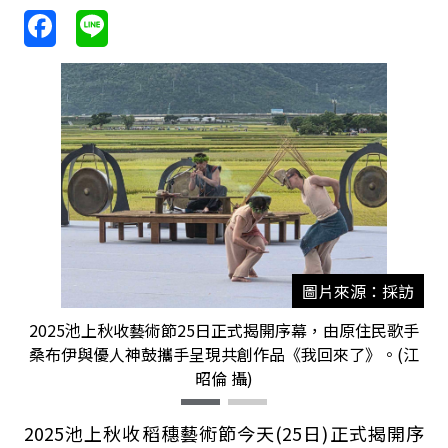
圖片來源：採訪
2025池上秋收藝術節25日正式揭開序幕，由原住民歌手
桑布伊與優人神鼓攜手呈現共創作品《我回來了》。(江
昭倫 攝)
2025池上秋收稻穗藝術節今天(25日)正式揭開序