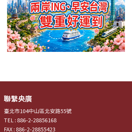
聯繫央廣
臺北市104中山區北安路55號
TEL : 886-2-28856168
FAX : 886-2-28855423