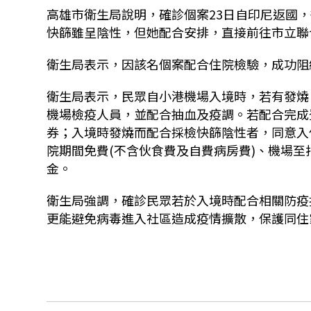
高雄市衛生局說明，確診個案23日自印尼返國，
快篩雖呈陰性，但她配合安排，直接前往市立聯
衛生局表示，因該名個案配合住院檢驗，成功阻
衛生局表示，民眾自小港機場入境時，若有發燒
機場檢疫人員，並配合抽血及疫調。若配合完成
券；入境時發燒而配合採檢快篩陰性者，同意入住
院期間免費(不含伙食費及自費病房費)、機場至
金。
衛生局強調，確診民眾若於入境時配合相關防疫
更能避免病毒進入社區造成疫情擴散，保護同住