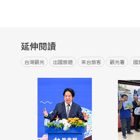
延伸閱讀
台灣觀光
出國旅遊
來台旅客
觀光署
國