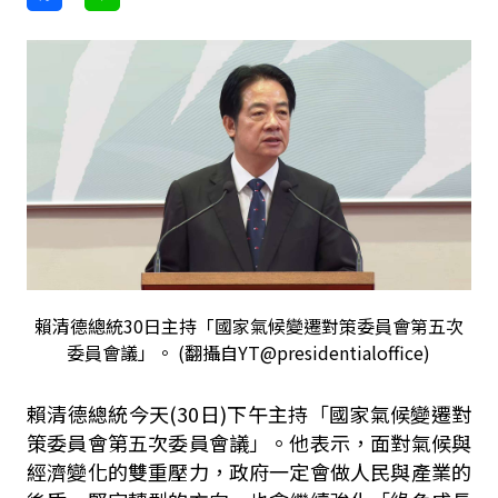
賴清德總統30日主持「國家氣候變遷對策委員會第五次
委員會議」。 (翻攝自YT@presidentialoffice)
賴清德總統今天
(30
日
)
下午主持「國家氣候變遷對
策委員會第五次委員會議」。他表示，面對氣候與
經濟變化的雙重壓力，政府一定會做人民與產業的