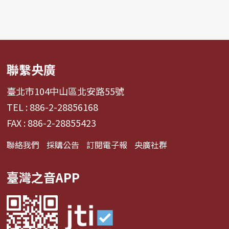
聯繫央廣
臺北市104中山區北安路55號
TEL : 886-2-28856168
FAX : 886-2-28855423
聯絡我們
採購公告
訂閱電子報
央廣社群
臺灣之音APP