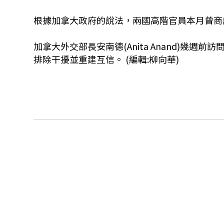
根據加拿大政府的說法，兩國高階官員本月曾商
加拿大外交部長安南德(Anita Anand)幾
排除干擾並重建互信。 (編輯:柳向華)