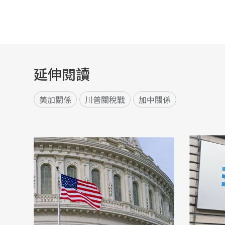
延伸閱讀
美加關係
川普關稅戰
加中關係