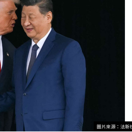
圖片來源：法新