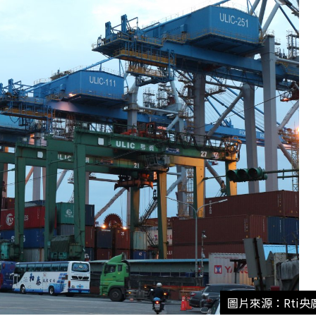
圖片來源：Rti央