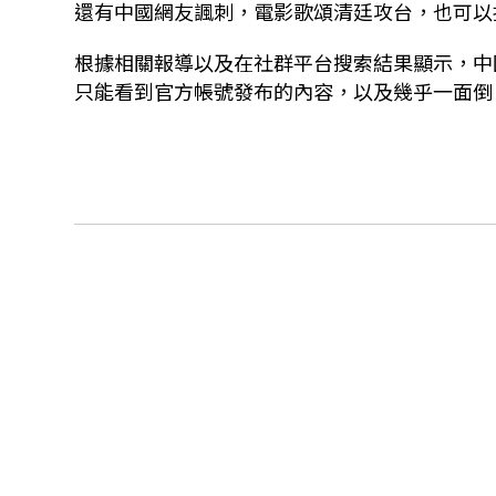
還有中國網友諷刺，電影歌頌清廷攻台，也可以
根據相關報導以及在社群平台搜索結果顯示，中
只能看到官方帳號發布的內容，以及幾乎一面倒