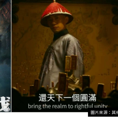
圖片來源：其