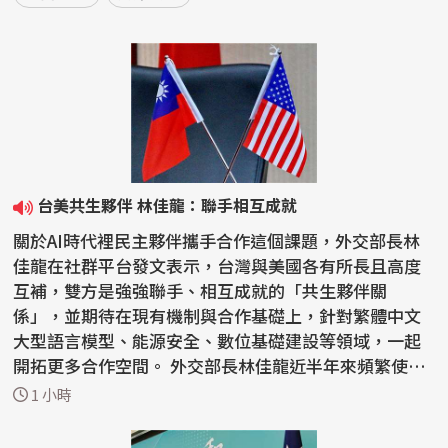
台美共生夥伴 林佳龍：聯手相互成就
關於AI時代裡民主夥伴攜手合作這個課題，外交部長林
佳龍在社群平台發文表示，台灣與美國各有所長且高度
互補，雙方是強強聯手、相互成就的「共生夥伴關
係」，並期待在現有機制與合作基礎上，針對繁體中文
大型語言模型、能源安全、數位基礎建設等領域，一起
開拓更多合作空間。 外交部長林佳龍近半年來頻繁使用
「共生夥伴...
1 小時