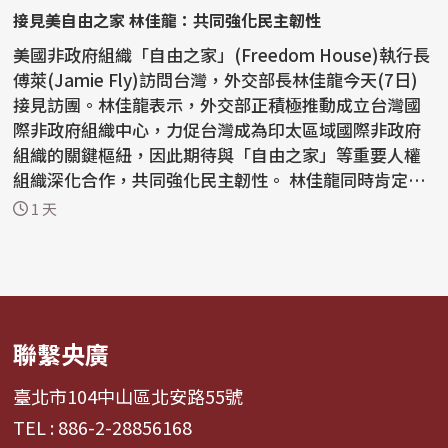
接見美自由之家 林佳龍：共同強化民主韌性
美國非政府組織「自由之家」(Freedom House)執行長
傅萊(Jamie Fly)訪問台灣，外交部長林佳龍今天(7日)
接見訪團。林佳龍表示，外交部正積極推動成立台灣國
際非政府組織中心，力促台灣成為印太區域國際非政府
組織的關鍵樞紐，因此期待與「自由之家」等重要人權
組織深化合作，共同強化民主韌性。 林佳龍同時肯定
「自由之...
1 天
聯繫央廣
臺北市104中山區北安路55號
TEL : 886-2-28856168