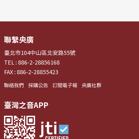
聯繫央廣
臺北市104中山區北安路55號
TEL : 886-2-28856168
FAX : 886-2-28855423
聯絡我們
採購公告
訂閱電子報
央廣社群
臺灣之音APP