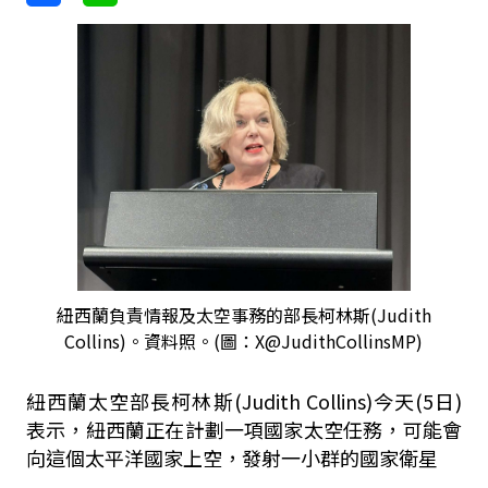
紐西蘭負責情報及太空事務的部長柯林斯(Judith
Collins)。資料照。(圖：X@JudithCollinsMP)
紐西蘭太空部長柯林斯(Judith Collins)今天(5日)
表示，紐西蘭正在計劃一項國家太空任務，可能會
向這個太平洋國家上空，發射一小群的國家衛星