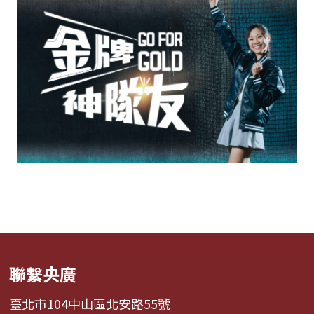
聯繫央廣
臺北市104中山區北安路55號