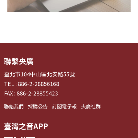
聯繫央廣
臺北市104中山區北安路55號
TEL : 886-2-28856168
FAX : 886-2-28855423
聯絡我們
採購公告
訂閱電子報
央廣社群
臺灣之音APP