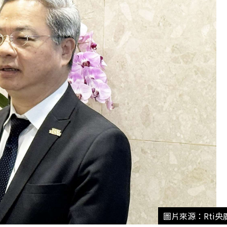
圖片來源：Rti央