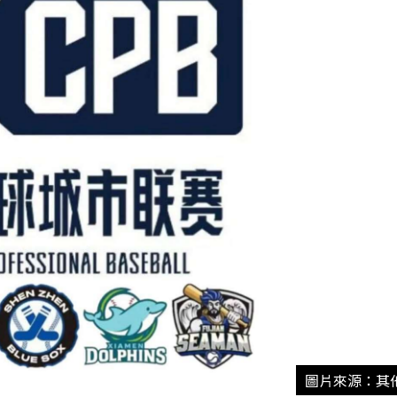
圖片來源：其