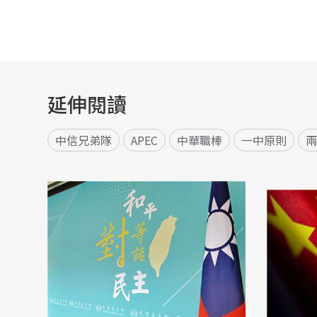
延伸閱讀
中信兄弟隊
APEC
中華職棒
一中原則