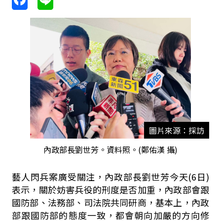
圖片來源：採訪
內政部長劉世芳。資料照。(鄭佑漢 攝)
藝人閃兵案廣受關注，內政部長劉世芳今天(6日)
表示，關於妨害兵役的刑度是否加重，內政部會跟
國防部、法務部、司法院共同研商，基本上，內政
部跟國防部的態度一致，都會朝向加嚴的方向修