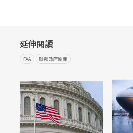
延伸閱讀
FAA
聯邦政府關閉