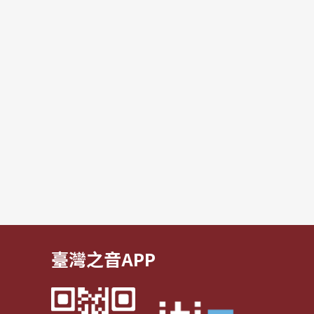
臺灣之音APP