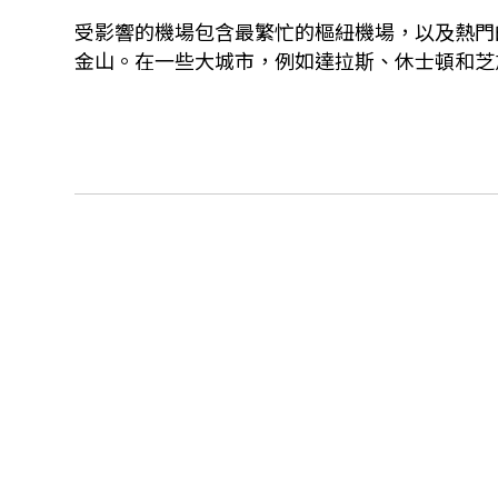
受影響的機場包含最繁忙的樞紐機場，以及熱門
金山。在一些大城市，例如達拉斯、休士頓和芝