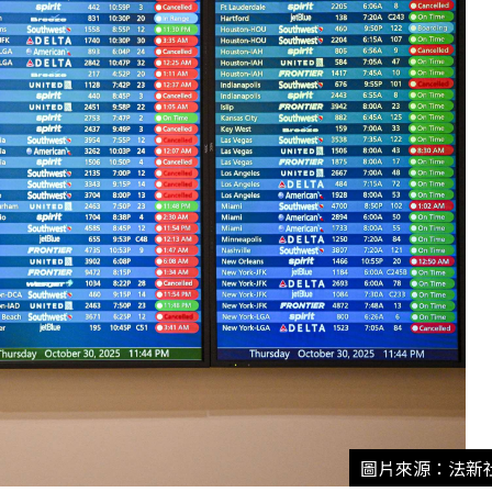
圖片來源：法新