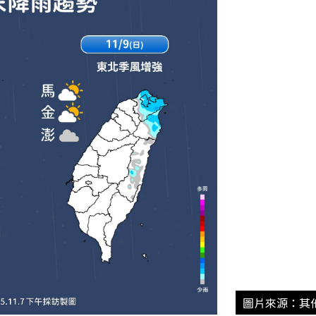
圖片來源：其