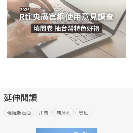
延伸閱讀
俄羅斯石油
川普
匈牙利
奧班