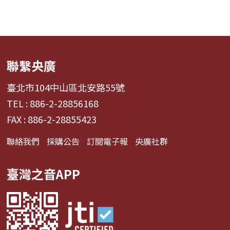
聯繫央廣
臺北市104中山區北安路55號
TEL : 886-2-28856168
FAX : 886-2-28855423
聯絡我們
採購公告
訂閱電子報
央廣社群
臺灣之音APP