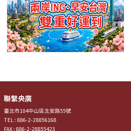
聯繫央廣
臺北市104中山區北安路55號
TEL : 886-2-28856168
FAX : 886-2-28855423