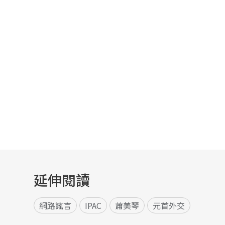
延伸閱讀
網路謠言
IPAC
蕭美琴
元首外交