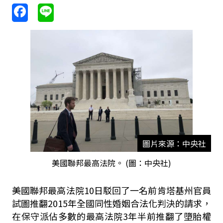
圖片來源：中央社
美國聯邦最高法院。 (圖：中央社)
美國聯邦最高法院10日駁回了一名前肯塔基州官員
試圖推翻2015年全國同性婚姻合法化判決的請求，
在保守派佔多數的最高法院3年半前推翻了墮胎權