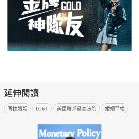
延伸閱讀
同性婚姻
LGBT
美國聯邦最高法院
婚姻平權