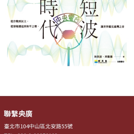
聯繫央廣
臺北市104中山區北安路55號