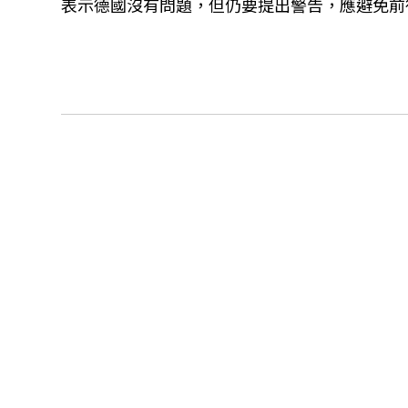
表示德國沒有問題，但仍要提出警告，應避免前