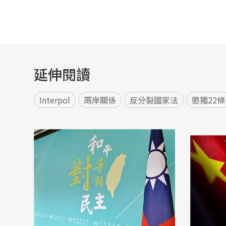
延伸閱讀
Interpol
兩岸關係
反分裂國家法
懲獨22條