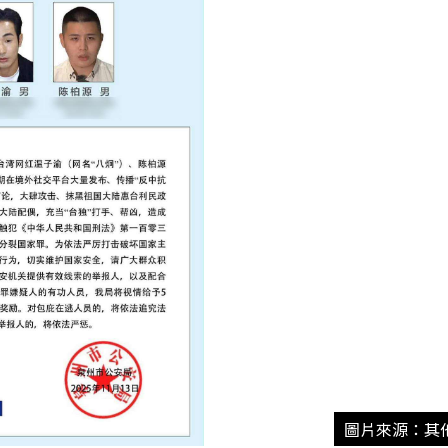
圖片來源：其