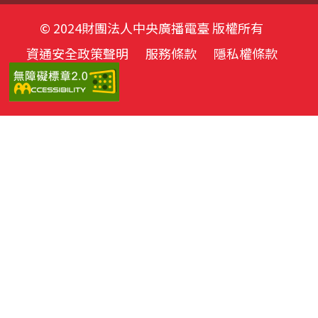
© 2024財團法人中央廣播電臺 版權所有
資通安全政策聲明
服務條款
隱私權條款