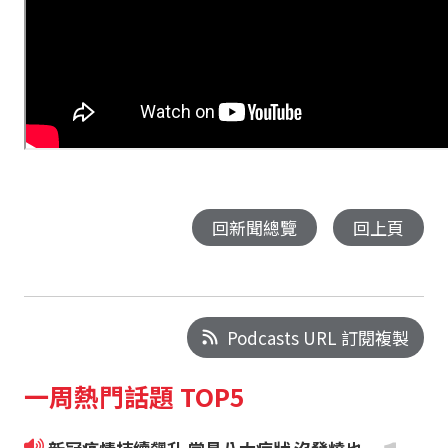
回新聞總覽
回上頁
Podcasts URL 訂閱複製
一周熱門話題 TOP5