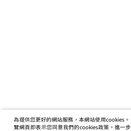
為提供您更好的網站服務，本網站使用cookies。
覽網頁即表示您同意我們的cookies政策，進一