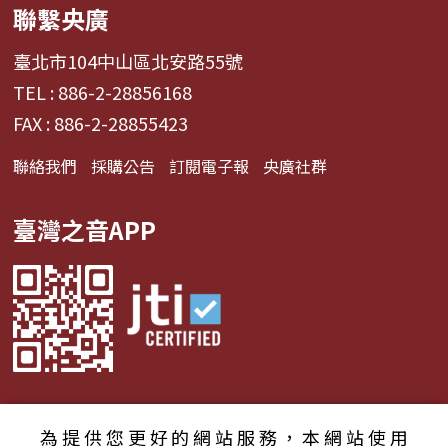
聯繫央廣
臺北市104中山區北安路55號
TEL : 886-2-28856168
FAX : 886-2-28855423
聯絡我們
採購公告
訂閱電子報
央廣社群
臺灣之音APP
為提供您更好的網站服務，本網站使用