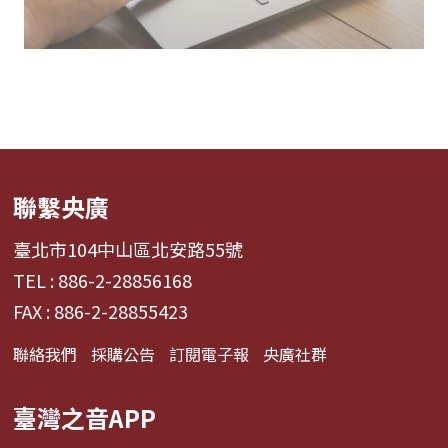
聯繫央廣
臺北市104中山區北安路55號
TEL : 886-2-28856168
FAX : 886-2-28855423
聯絡我們
採購公告
訂閱電子報
央廣社群
臺灣之音APP