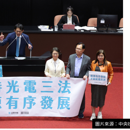
圖片來源：中央