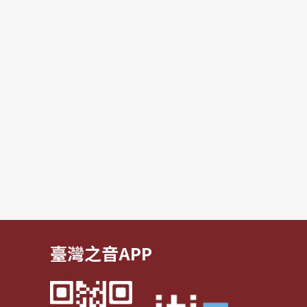
臺灣之音APP