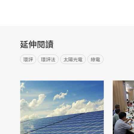
延伸閱讀
環評
環評法
太陽光電
綠電