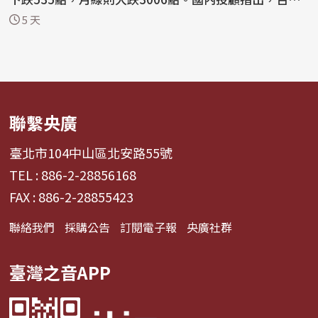
接下來要收復...
5 天
聯繫央廣
臺北市104中山區北安路55號
TEL : 886-2-28856168
FAX : 886-2-28855423
聯絡我們
採購公告
訂閱電子報
央廣社群
臺灣之音APP