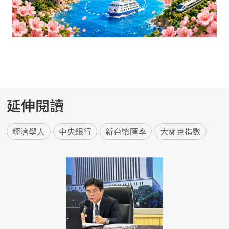
延伸閱讀
經濟學人
中央銀行
新台幣匯率
大麥克指數