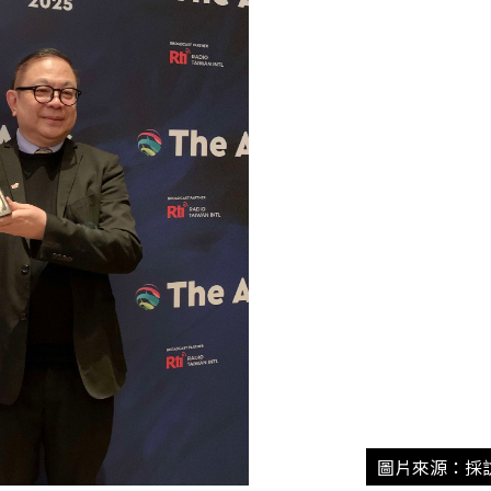
圖片來源：採