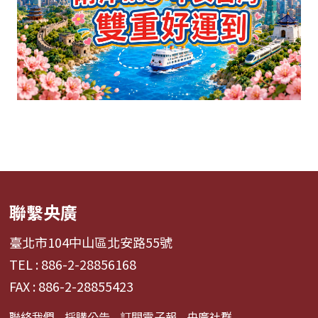
聯繫央廣
臺北市104中山區北安路55號
TEL : 886-2-28856168
FAX : 886-2-28855423
聯絡我們
採購公告
訂閱電子報
央廣社群