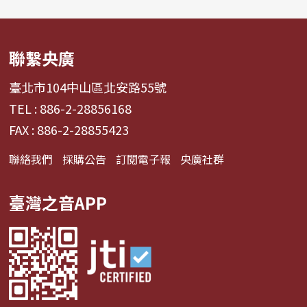
聯繫央廣
臺北市104中山區北安路55號
TEL : 886-2-28856168
FAX : 886-2-28855423
聯絡我們
採購公告
訂閱電子報
央廣社群
臺灣之音APP