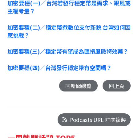
加密要穩(一)／台灣若發行穩定幣是需求、跟風或
主權考量？
加密要穩(二)／穩定幣掀數位支付新貌 台灣如何因
應挑戰？
加密要穩(三)／穩定幣有望成為匯損風險特效藥？
加密要穩(四)／台灣發行穩定幣有空間嗎？
回新聞總覽
回上頁
Podcasts URL 訂閱複製
一周熱門話題 TOP5