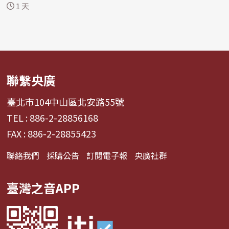
1 天
聯繫央廣
臺北市104中山區北安路55號
TEL : 886-2-28856168
FAX : 886-2-28855423
聯絡我們
採購公告
訂閱電子報
央廣社群
臺灣之音APP