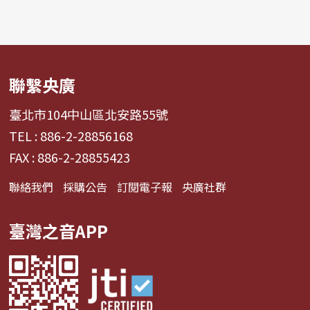
聯繫央廣
臺北市104中山區北安路55號
TEL : 886-2-28856168
FAX : 886-2-28855423
聯絡我們
採購公告
訂閱電子報
央廣社群
臺灣之音APP