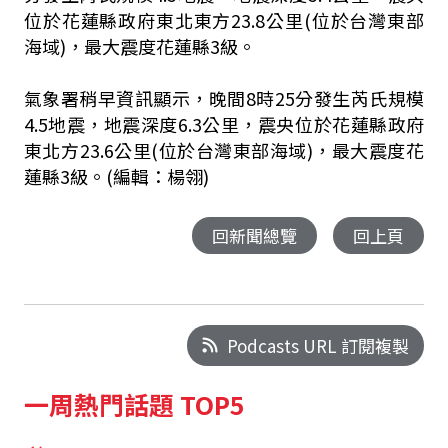
位於花蓮縣政府東北東方23.8公里(位於台灣東部
海域)，最大震度花蓮縣3級。
氣象署稍早資訊顯示，晚間8時25分發生芮氏規模
4.5地震，地震深度6.3公里，震央位於花蓮縣政府
東北方23.6公里(位於台灣東部海域)，最大震度花
蓮縣3級。(編輯：楊翎)
回新聞總覽
回上頁
Podcasts URL 訂閱複製
一周熱門話題 TOP5