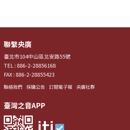
聯繫央廣
臺北市104中山區北安路55號
TEL : 886-2-28856168
FAX : 886-2-28855423
聯絡我們
採購公告
訂閱電子報
央廣社群
臺灣之音APP